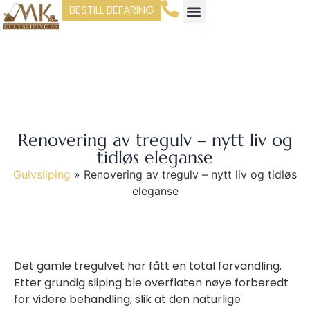
BESTILL BEFARING
Renovering av tregulv – nytt liv og
tidløs eleganse
Gulvsliping
»
Renovering av tregulv – nytt liv og tidløs
eleganse
Det gamle tregulvet har fått en total forvandling.
Etter grundig sliping ble overflaten nøye forberedt
for videre behandling, slik at den naturlige